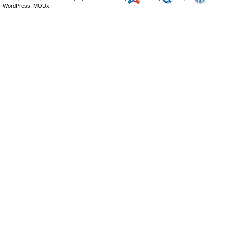
WordPress, MODx.