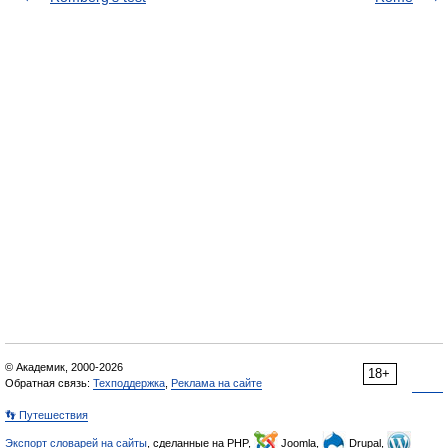
© Академик, 2000-2026
18+
Обратная связь:
Техподдержка
,
Реклама на сайте
👣 Путешествия
Экспорт словарей на сайты
, сделанные на PHP,
Joomla,
Drupal,